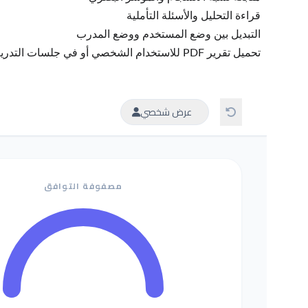
قراءة التحليل والأسئلة التأملية
التبديل بين وضع المستخدم ووضع المدرب
تحميل تقرير PDF للاستخدام الشخصي أو في جلسات التدريب