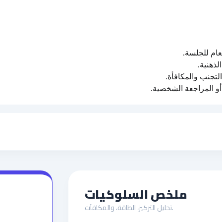
عام للجلسة.
لذهنية.
لتجنب والمكافأة.
أو المراجعة الشخصية.