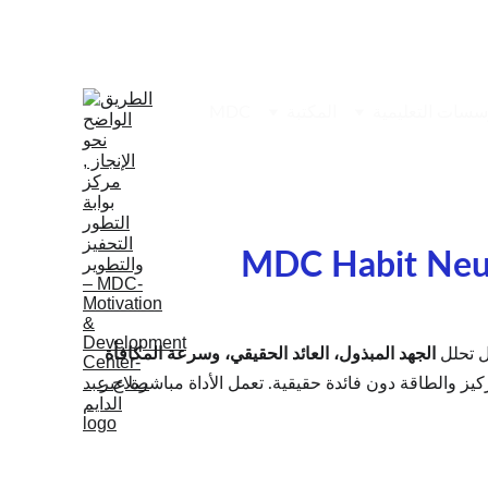
المكتبة
MDC
MDC Habit Neu
الجهد المبذول، العائد الحقيقي، وسرعة المكافأة 
كيز والطاقة دون فائدة حقيقية. تعمل الأداة مباشرة عبر 