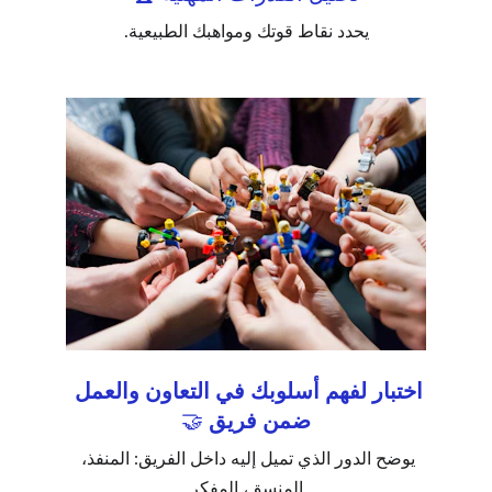
يحدد نقاط قوتك ومواهبك الطبيعية.
اختبار لفهم أسلوبك في التعاون والعمل 
ضمن فريق
 🤝
يوضح الدور الذي تميل إليه داخل الفريق: المنفذ، 
المنسق، المفكر