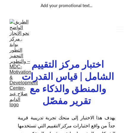
Add your promotional text...
اختبار مركز التقييم 
الشامل | قياس القدرات 
والمنطق والذكاء مع 
تقرير مفصّل
يهدف هذا الاختبار إلى منحك تجربة تدريبية قريبة
جداً من واقع اختبارات
مركز التقييم
التي تستخدمها