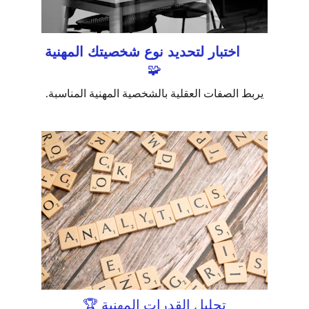
اختبار لتحديد نوع شخصيتك المهنية
🧩
يربط الصفات العقلية بالشخصية المهنية المناسبة.
تحليل القدرات المهنية 🏆