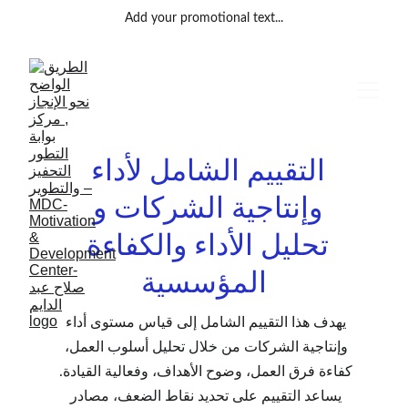
Add your promotional text...
التقييم الشامل لأداء 
وإنتاجية الشركات و 
تحليل الأداء والكفاءة 
المؤسسية
يهدف هذا التقييم الشامل إلى قياس مستوى أداء 
وإنتاجية الشركات من خلال تحليل أسلوب العمل، 
كفاءة فرق العمل، وضوح الأهداف، وفعالية القيادة. 
يساعد التقييم على تحديد نقاط الضعف، مصادر 