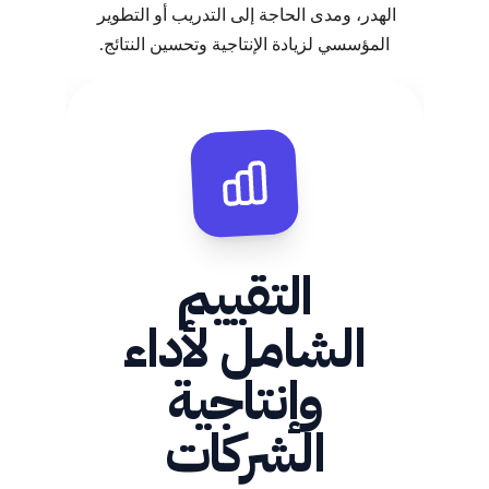
الهدر، ومدى الحاجة إلى التدريب أو التطوير 
المؤسسي لزيادة الإنتاجية وتحسين النتائج.