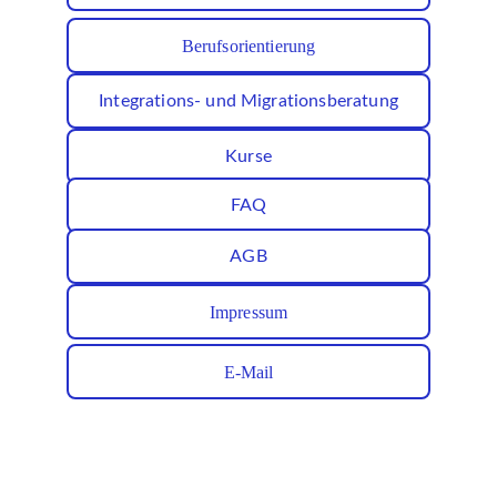
Berufsorientierung
Integrations- und Migrationsberatung
Kurse
FAQ
AGB
Impressum
E-Mail
✉️ Jetzt Newsletter abonnieren