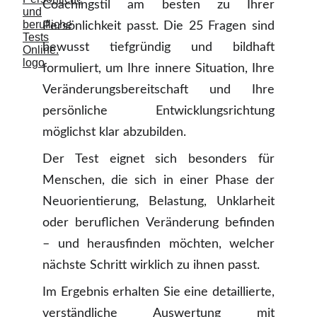
Coachingstil am besten zu Ihrer
Persönlichkeit passt. Die 25 Fragen sind
bewusst tiefgründig und bildhaft
formuliert, um Ihre innere Situation, Ihre
Veränderungsbereitschaft und Ihre
persönliche Entwicklungsrichtung
möglichst klar abzubilden.
Der Test eignet sich besonders für
Menschen, die sich in einer Phase der
Neuorientierung, Belastung, Unklarheit
oder beruflichen Veränderung befinden
– und herausfinden möchten, welcher
nächste Schritt wirklich zu ihnen passt.
Im Ergebnis erhalten Sie eine detaillierte,
verständliche Auswertung mit