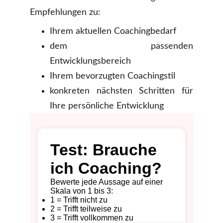
Empfehlungen zu:
Ihrem aktuellen Coachingbedarf
dem passenden
Entwicklungsbereich
Ihrem bevorzugten Coachingstil
konkreten nächsten Schritten für
Ihre persönliche Entwicklung