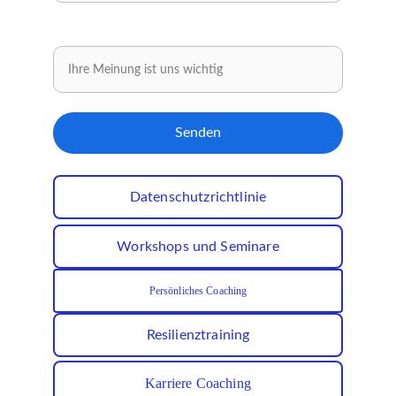
Teilen Sie Ihre Meinung mit.
Senden
Datenschutzrichtlinie
Workshops und Seminare
Persönliches Coaching
Resilienztraining
Karriere Coaching