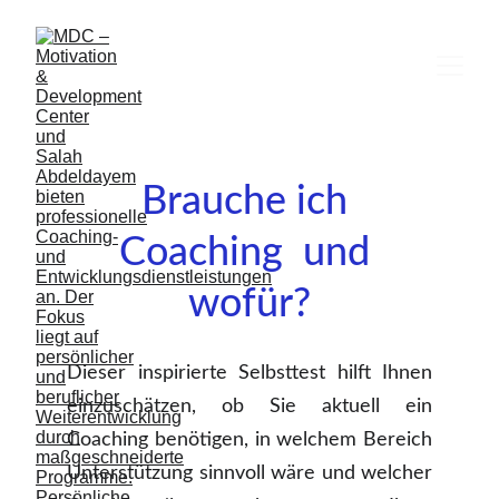
Brauche ich 
Coaching  und 
wofür?
Dieser inspirierte Selbsttest hilft Ihnen
einzuschätzen, ob Sie aktuell ein
Coaching benötigen, in welchem Bereich
Unterstützung sinnvoll wäre und welcher