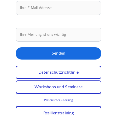
Teilen Sie Ihre Meinung mit.
Senden
Datenschutzrichtlinie
Workshops und Seminare
Persönliches Coaching
Resilienztraining