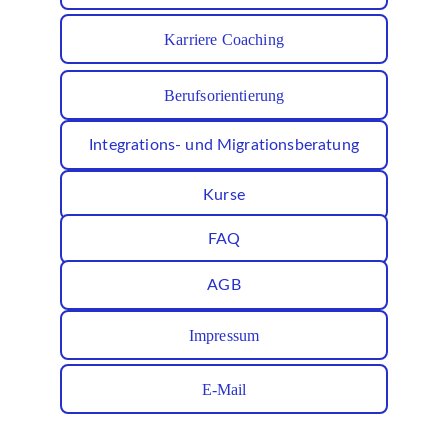
Karriere Coaching
Berufsorientierung
Integrations- und Migrationsberatung
Kurse
FAQ
AGB
Impressum
E-Mail