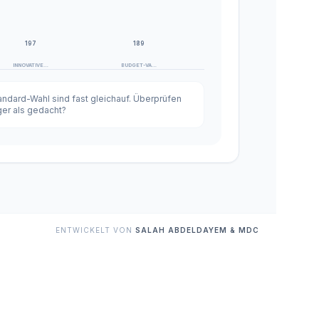
✉️ Jetzt Newsletter abonnieren