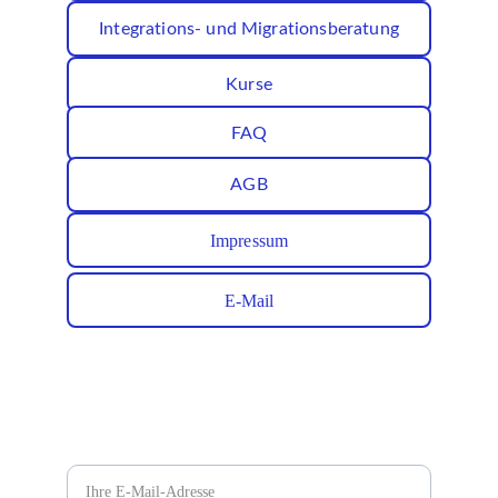
Integrations- und Migrationsberatung
Kurse
FAQ
AGB
Impressum
E-Mail
✉️ Jetzt Newsletter abonnieren
E-Mail-Adresse