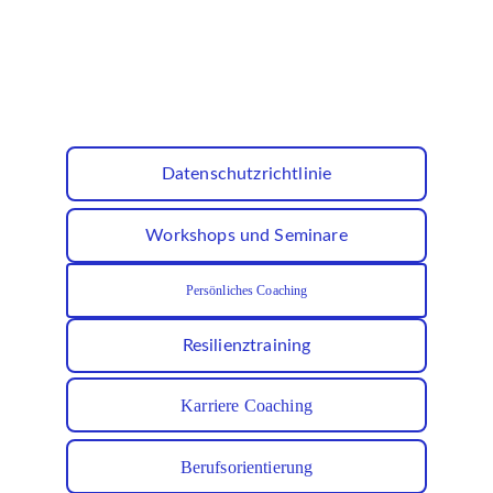
Datenschutzrichtlinie
Workshops und Seminare
Persönliches Coaching
Resilienztraining
Karriere Coaching
Berufsorientierung