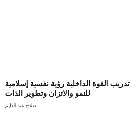
تدريب القوة الداخلية رؤية نفسية إسلامية
للنمو والاتزان وتطوير الذات
صلاح عبد الدايم