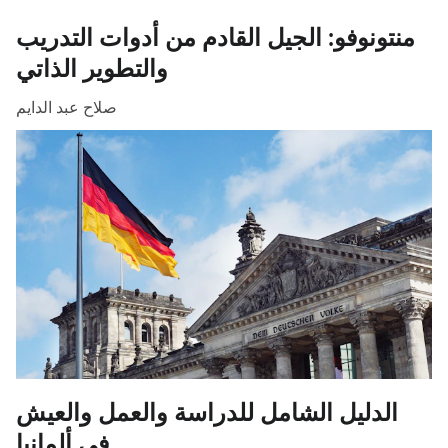
منتونوفو: الجيل القادم من أدوات التدريب
والتطوير الذاتي
صلاح عبد الدايم
الدليل الشامل للدراسة والعمل والعيش
في ألمانيا