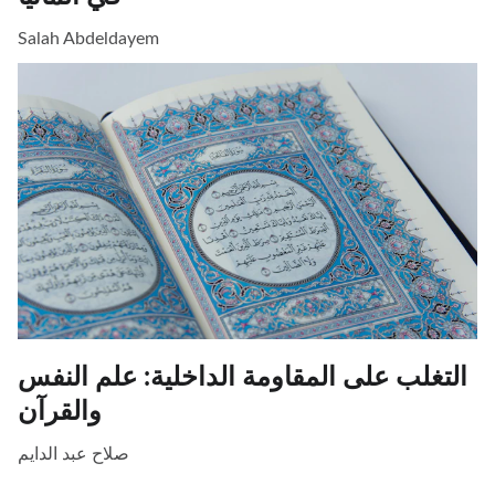
Salah Abdeldayem
التغلب على المقاومة الداخلية: علم النفس
والقرآن
صلاح عبد الدايم