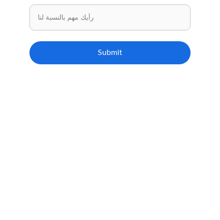
Submit