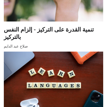
تنمية القدرة على التركيز - إلزام النفس
بالتركيز
صلاح عبد الدايم