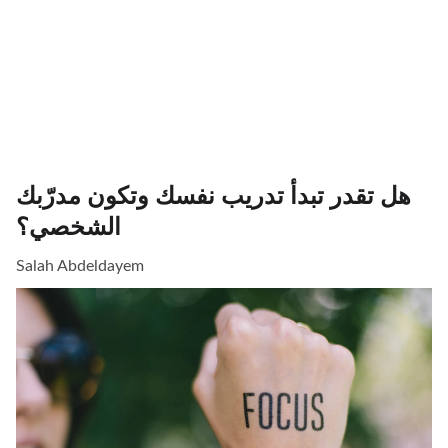
هل تقدر تبدأ تدريب نفسك وتكون مدرّبك
الشخصي؟
Salah Abdeldayem