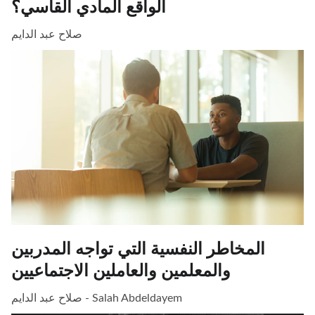
الواقع المادي القاسي؟
صلاح عبد الدايم
المخاطر النفسية التي تواجه المدربين
والمعلمين والعاملين الاجتماعيين
صلاح عبد الدايم - Salah Abdeldayem