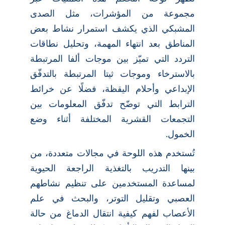
مجموعة من المؤشرات، مثل الصدى
المشبكي الذي يكشف استمرار نشاط بعض
المناطق بعد انتهاء المهمة، وتحليل نطاقات
التردد التي تميّز بين موجات ألفا المرتبطة
بالاسترخاء وموجات ثيتا المرتبطة بالتدفّق
الإبداعي وأحلام اليقظة، فضلًا عن خرائط
الترابط التي توضّح تدفّق المعلومات بين
التجمعات القشرية المختلفة أثناء وضع
الخمول.
تُستخدم هذه اللوحة في مجالات متعددة، من
بينها التدريب بالتغذية الراجعة الحيوية
لمساعدة المستخدمين على تنظيم نشاطهم
العصبي وتقليل التوتر، والبحث في علم
الأعصاب لفهم كيفية انتقال الدماغ من حالة