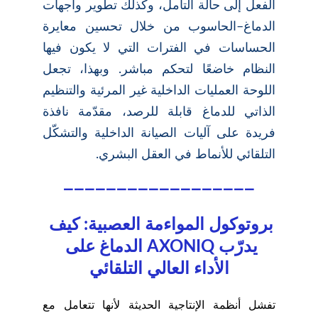
الفعل إلى حالة التأمل، وكذلك تطوير واجهات
الدماغ–الحاسوب من خلال تحسين معايرة
الحساسات في الفترات التي لا يكون فيها
النظام خاضعًا لتحكم مباشر. وبهذا، تجعل
اللوحة العمليات الداخلية غير المرئية والتنظيم
الذاتي للدماغ قابلة للرصد، مقدّمة نافذة
فريدة على آليات الصيانة الداخلية والتشكّل
التلقائي للأنماط في العقل البشري.
__________________
بروتوكول المواءمة العصبية: كيف 
يدرّب AXONIQ الدماغ على 
الأداء العالي التلقائي
تفشل أنظمة الإنتاجية الحديثة لأنها تتعامل مع