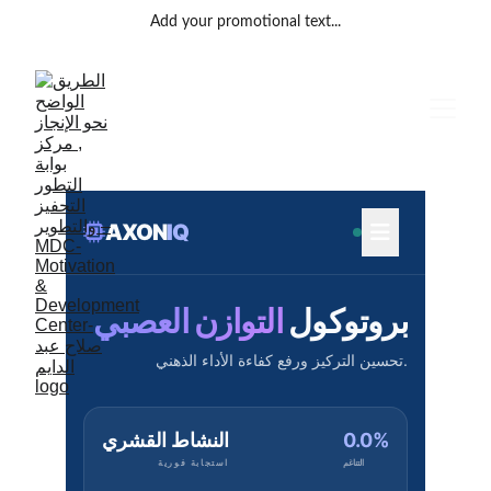
Add your promotional text...